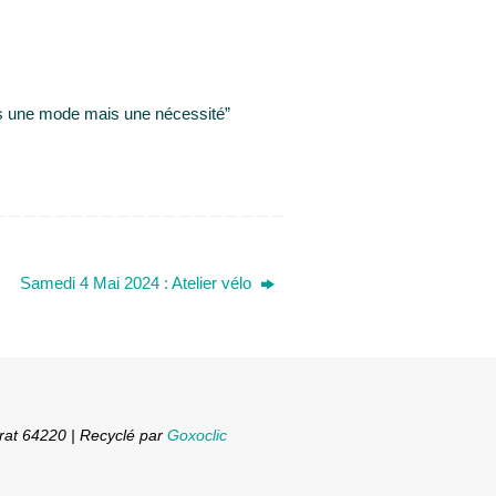
plus une mode mais une nécessité”
Samedi 4 Mai 2024 : Atelier vélo
rat 64220 | Recyclé par
Goxoclic