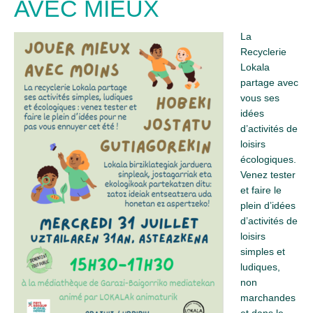
AVEC MIEUX
La
Recyclerie
Lokala
partage avec
vous ses
idées
d’activités de
loisirs
écologiques.
Venez tester
et faire le
plein d’idées
d’activités de
loisirs
simples et
ludiques,
non
marchandes