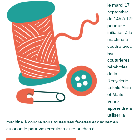
le mardi 17
septembre
de 14h à 17h
pour une
initiation à la
machine à
coudre avec
les
couturières
bénévoles
de la
Recyclerie
Lokala Alice
et Maite.
Venez
apprendre à
utiliser la
machine à coudre sous toutes ses facettes et gagnez en
autonomie pour vos créations et retouches à…