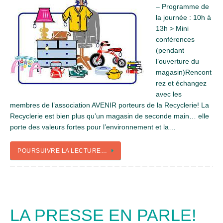
– Programme de
la journée : 10h à
13h > Mini
conférences
(pendant
l’ouverture du
magasin)Rencont
rez et échangez
avec les
membres de l’association AVENIR porteurs de la Recyclerie! La
Recyclerie est bien plus qu’un magasin de seconde main… elle
porte des valeurs fortes pour l’environnement et la…
POURSUIVRE LA LECTURE…
LA PRESSE EN PARLE!