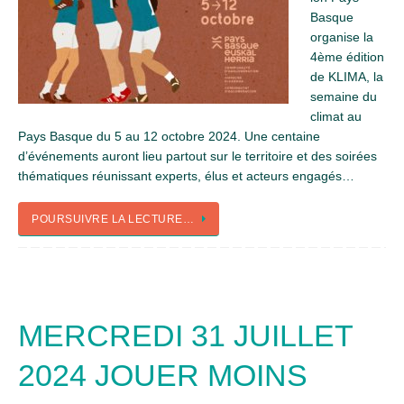
Basque
organise la
4ème édition
de KLIMA, la
semaine du
climat au
Pays Basque du 5 au 12 octobre 2024. Une centaine
d’événements auront lieu partout sur le territoire et des soirées
thématiques réunissant experts, élus et acteurs engagés…
POURSUIVRE LA LECTURE…
MERCREDI 31 JUILLET
2024 JOUER MOINS