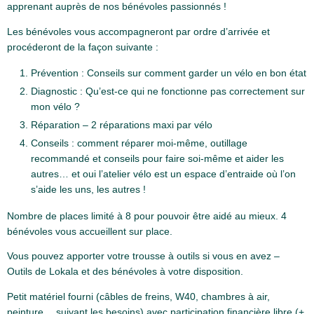
apprenant auprès de nos bénévoles passionnés !
Les bénévoles vous accompagneront par ordre d’arrivée et
procéderont de la façon suivante :
Prévention : Conseils sur comment garder un vélo en bon état
Diagnostic : Qu’est-ce qui ne fonctionne pas correctement sur
mon vélo ?
Réparation – 2 réparations maxi par vélo
Conseils : comment réparer moi-même, outillage
recommandé et conseils pour faire soi-même et aider les
autres… et oui l’atelier vélo est un espace d’entraide où l’on
s’aide les uns, les autres !
Nombre de places limité à 8 pour pouvoir être aidé au mieux. 4
bénévoles vous accueillent sur place.
Vous pouvez apporter votre trousse à outils si vous en avez –
Outils de Lokala et des bénévoles à votre disposition.
Petit matériel fourni (câbles de freins, W40, chambres à air,
peinture… suivant les besoins) avec participation financière libre (+