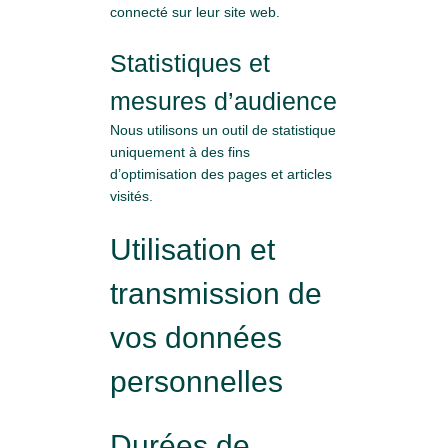
connecté sur leur site web.
Statistiques et
mesures d’audience
Nous utilisons un outil de statistique
uniquement à des fins
d’optimisation des pages et articles
visités.
Utilisation et
transmission de
vos données
personnelles
Durées de