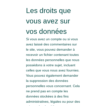
Les droits que
vous avez sur
vos données
Si vous avez un compte ou si vous
avez laissé des commentaires sur
le site, vous pouvez demander à
recevoir un fichier contenant toutes
les données personnelles que nous
possédons à votre sujet, incluant
celles que vous nous avez fournies.
Vous pouvez également demander
la suppression des données
personnelles vous concernant. Cela
ne prend pas en compte les
données stockées à des fins
administratives, légales ou pour des