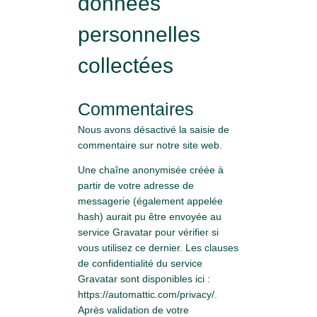
données
personnelles
collectées
Commentaires
Nous avons désactivé la saisie de
commentaire sur notre site web.
Une chaîne anonymisée créée à
partir de votre adresse de
messagerie (également appelée
hash) aurait pu être envoyée au
service Gravatar pour vérifier si
vous utilisez ce dernier. Les clauses
de confidentialité du service
Gravatar sont disponibles ici :
https://automattic.com/privacy/.
Après validation de votre