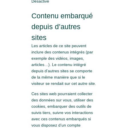
Désactivé
Contenu embarqué
depuis d’autres
sites
Les articles de ce site peuvent
inclure des contenus intégrés (par
exemple des vidéos, images,
articles…). Le contenu intégré
depuis d’autres sites se comporte
de la même manière que si le
visiteur se rendait sur cet autre site.
Ces sites web pourraient collecter
des données sur vous, utiliser des
cookies, embarquer des outils de
suivis tiers, suivre vos interactions
avec ces contenus embarqués si
vous disposez d’un compte