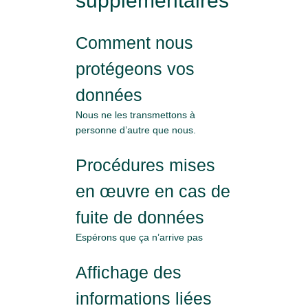
supplémentaires
Comment nous
protégeons vos
données
Nous ne les transmettons à
personne d’autre que nous.
Procédures mises
en œuvre en cas de
fuite de données
Espérons que ça n’arrive pas
Affichage des
informations liées