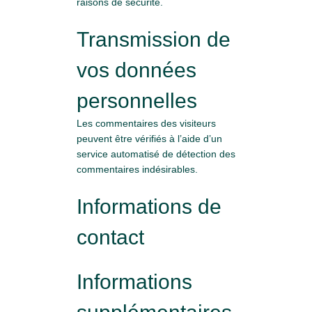
raisons de sécurité.
Transmission de
vos données
personnelles
Les commentaires des visiteurs
peuvent être vérifiés à l’aide d’un
service automatisé de détection des
commentaires indésirables.
Informations de
contact
Informations