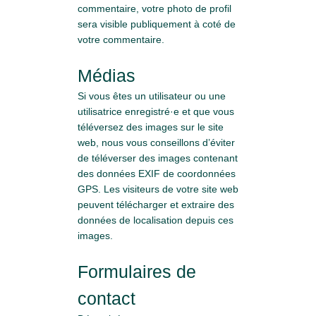
commentaire, votre photo de profil
sera visible publiquement à coté de
votre commentaire.
Médias
Si vous êtes un utilisateur ou une
utilisatrice enregistré·e et que vous
téléversez des images sur le site
web, nous vous conseillons d’éviter
de téléverser des images contenant
des données EXIF de coordonnées
GPS. Les visiteurs de votre site web
peuvent télécharger et extraire des
données de localisation depuis ces
images.
Formulaires de
contact