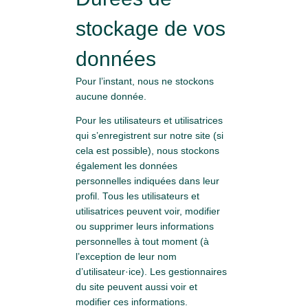
stockage de vos
données
Pour l’instant, nous ne stockons
aucune donnée.
Pour les utilisateurs et utilisatrices
qui s’enregistrent sur notre site (si
cela est possible), nous stockons
également les données
personnelles indiquées dans leur
profil. Tous les utilisateurs et
utilisatrices peuvent voir, modifier
ou supprimer leurs informations
personnelles à tout moment (à
l’exception de leur nom
d’utilisateur·ice). Les gestionnaires
du site peuvent aussi voir et
modifier ces informations.