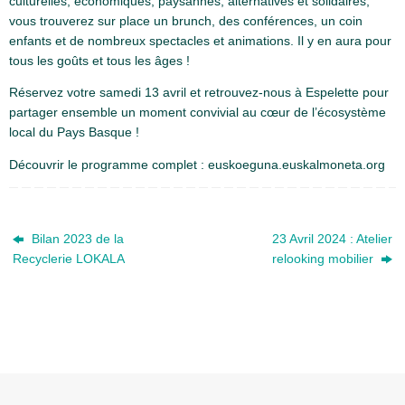
culturelles, économiques, paysannes, alternatives et solidaires,
vous trouverez sur place un brunch, des conférences, un coin
enfants et de nombreux spectacles et animations. Il y en aura pour
tous les goûts et tous les âges !
Réservez votre samedi 13 avril et retrouvez-nous à Espelette pour
partager ensemble un moment convivial au cœur de l’écosystème
local du Pays Basque !
Découvrir le programme complet : euskoeguna.euskalmoneta.org
Bilan 2023 de la
23 Avril 2024 : Atelier
Recyclerie LOKALA
relooking mobilier