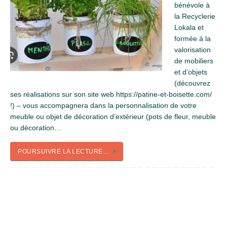
bénévole à
la Recyclerie
Lokala et
formée à la
valorisation
de mobiliers
et d’objets
(découvrez
ses réalisations sur son site web https://patine-et-boisette.com/
!) – vous accompagnera dans la personnalisation de votre
meuble ou objet de décoration d’extérieur (pots de fleur, meuble
ou décoration…
POURSUIVRE LA LECTURE…