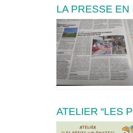
LA PRESSE EN 
ATELIER “LES 