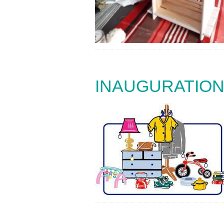
INAUGURATION