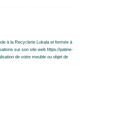
e à la Recyclerie Lokala et formée à
sations sur son site web https://patine-
isation de votre meuble ou objet de