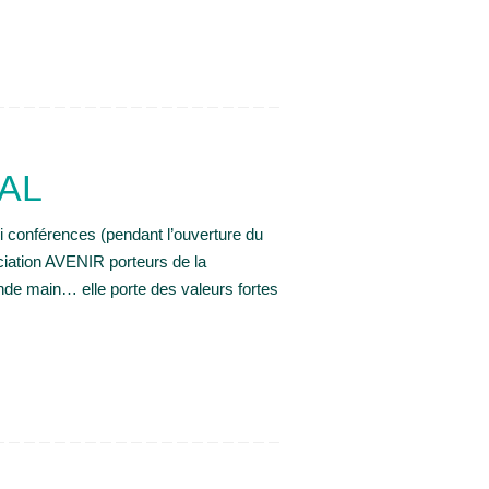
AL
 conférences (pendant l’ouverture du
ation AVENIR porteurs de la
nde main… elle porte des valeurs fortes