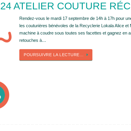
24 ATELIER COUTURE RÉC
Rendez-vous le mardi 17 septembre de 14h à 17h pour une 
les couturières bénévoles de la Recyclerie Lokala Alice et 
machine à coudre sous toutes ses facettes et gagnez en a
retouches à…
POURSUIVRE LA LECTURE…