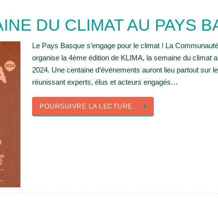
AINE DU CLIMAT AU PAYS 
Le Pays Basque s’engage pour le climat ! La Communaut
organise la 4ème édition de KLIMA, la semaine du climat 
2024. Une centaine d’événements auront lieu partout sur le 
réunissant experts, élus et acteurs engagés…
POURSUIVRE LA LECTURE…