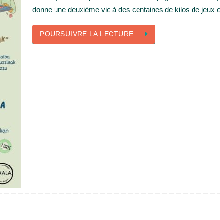
donne une deuxième vie à des centaines de kilos de jeux 
POURSUIVRE LA LECTURE…