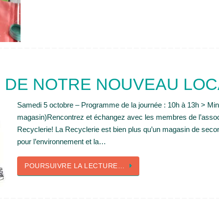
 DE NOTRE NOUVEAU LOC
Samedi 5 octobre – Programme de la journée : 10h à 13h > Mini
magasin)Rencontrez et échangez avec les membres de l’associ
Recyclerie! La Recyclerie est bien plus qu’un magasin de seco
pour l’environnement et la…
POURSUIVRE LA LECTURE…