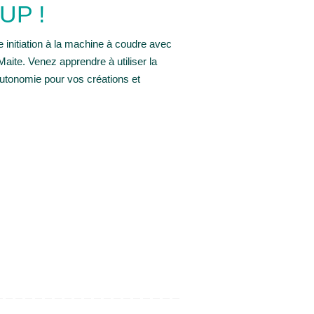
UP !
initiation à la machine à coudre avec
Maite. Venez apprendre à utiliser la
utonomie pour vos créations et