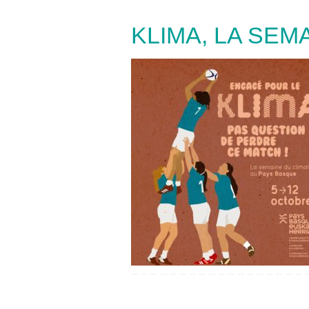
KLIMA, LA SEM