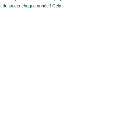
et de jouets chaque année ! Cela…