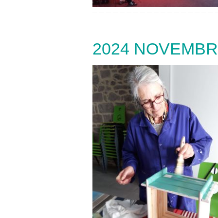
2024 NOVEMBR