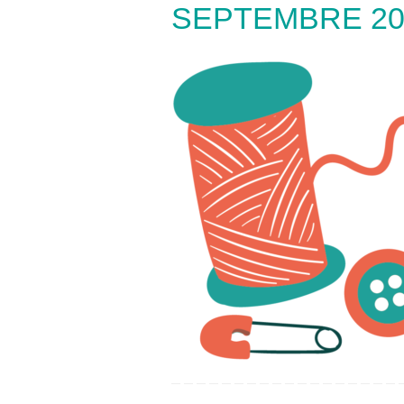
SEPTEMBRE 20