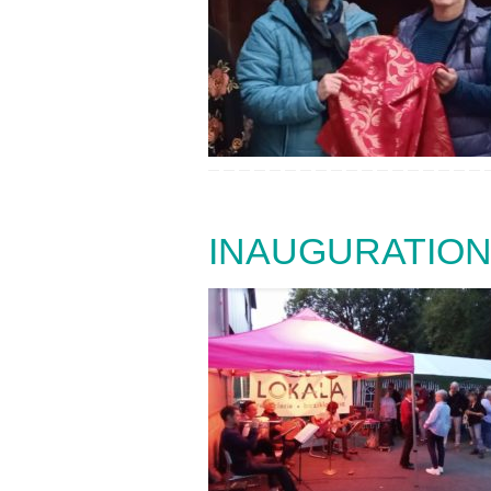
INAUGURATION