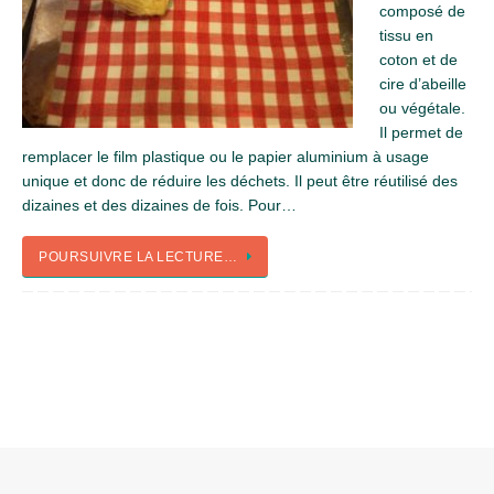
composé de
tissu en
coton et de
cire d’abeille
ou végétale.
Il permet de
remplacer le film plastique ou le papier aluminium à usage
unique et donc de réduire les déchets. Il peut être réutilisé des
dizaines et des dizaines de fois. Pour…
POURSUIVRE LA LECTURE…