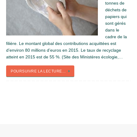
tonnes de
déchets de
papiers qui
sont gérés
dans le
cadre de la
filière. Le montant global des contributions acquittées est
d’environ 80 millions d’euros en 2015. Le taux de recyclage
atteint en 2015 est de 55 %. (Site des Ministères écologie,…
POURSUIVRE LA LECTURE…