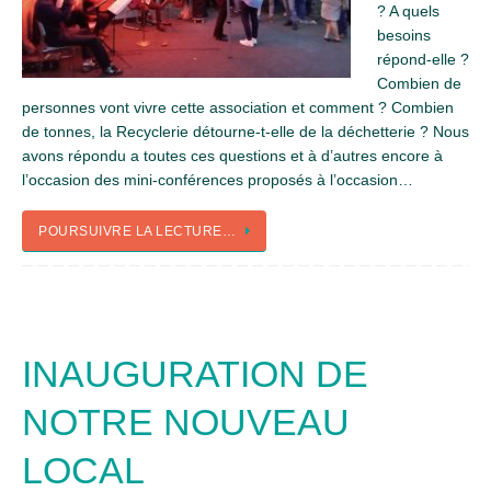
? A quels
besoins
répond-elle ?
Combien de
personnes vont vivre cette association et comment ? Combien
de tonnes, la Recyclerie détourne-t-elle de la déchetterie ? Nous
avons répondu a toutes ces questions et à d’autres encore à
l’occasion des mini-conférences proposés à l’occasion…
POURSUIVRE LA LECTURE…
INAUGURATION DE
NOTRE NOUVEAU
LOCAL