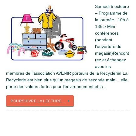
Samedi 5 octobre
– Programme de
la journée : 10h à
13h > Mini
conférences
(pendant
l’ouverture du
magasin)Rencont
rez et échangez
avec les
membres de l’association AVENIR porteurs de la Recyclerie! La
Recyclerie est bien plus qu’un magasin de seconde main… elle
porte des valeurs fortes pour l’environnement et la…
POURSUIVRE LA LECTURE…