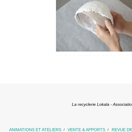
La recyclerie Lokala - Associat
ANIMATIONS ET ATELIERS
VENTE & APPORTS
REVUE DE