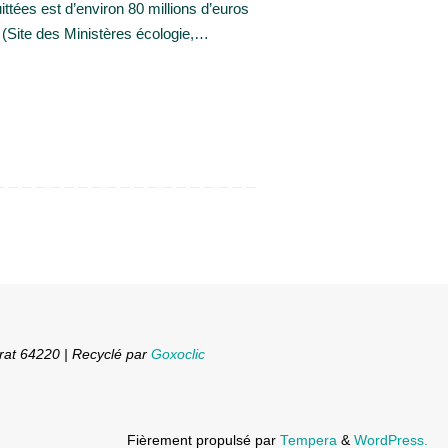
ittées est d’environ 80 millions d’euros
 (Site des Ministères écologie,…
rat 64220 | Recyclé par
Goxoclic
Fièrement propulsé par
Tempera
&
WordPress.