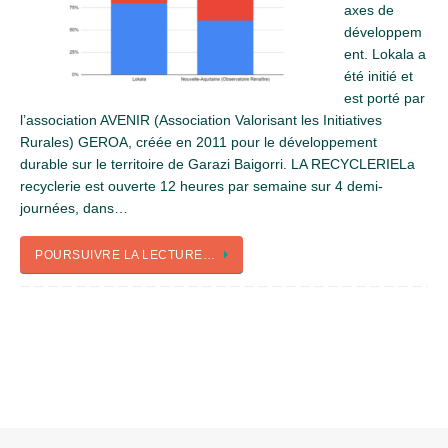
axes de
développem
ent. Lokala a
été initié et
est porté par
l’association AVENIR (Association Valorisant les Initiatives
Rurales) GEROA, créée en 2011 pour le développement
durable sur le territoire de Garazi Baigorri. LA RECYCLERIELa
recyclerie est ouverte 12 heures par semaine sur 4 demi-
journées, dans…
POURSUIVRE LA LECTURE…