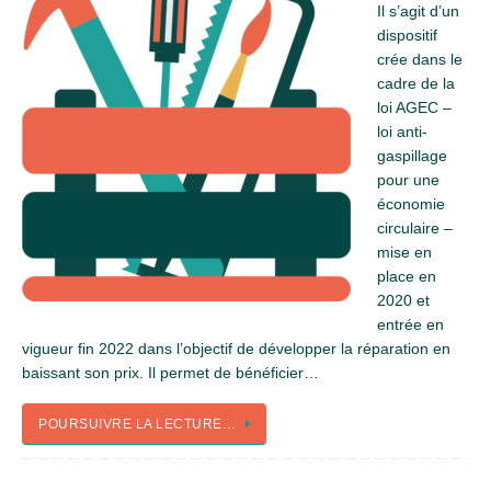
Il s’agit d’un
dispositif
crée dans le
cadre de la
loi AGEC –
loi anti-
gaspillage
pour une
économie
circulaire –
mise en
place en
2020 et
entrée en
vigueur fin 2022 dans l’objectif de développer la réparation en
baissant son prix. Il permet de bénéficier…
POURSUIVRE LA LECTURE…