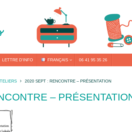
LETTRE D’INFO
FRANÇAIS
06 41 95 35 26
ATELIERS
2020 SEPT : RENCONTRE – PRÉSENTATION
RENCONTRE – PRÉSENTATIO