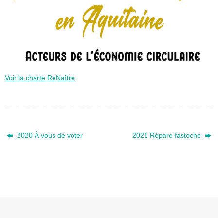
Voir la charte ReNaître
2020 À vous de voter
2021 Répare fastoche