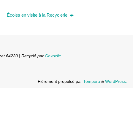
Écoles en visite à la Recyclerie
rat 64220 | Recyclé par
Goxoclic
Fièrement propulsé par
Tempera
&
WordPress.