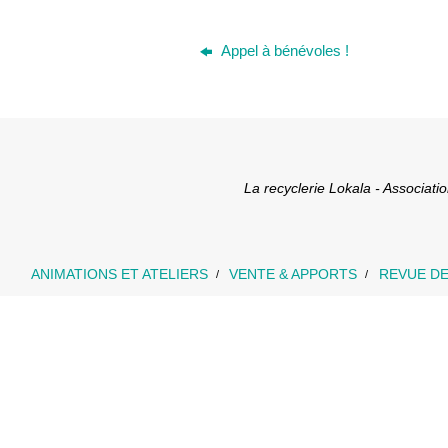
Appel à bénévoles !
La recyclerie Lokala - Associat
ANIMATIONS ET ATELIERS
VENTE & APPORTS
REVUE DE